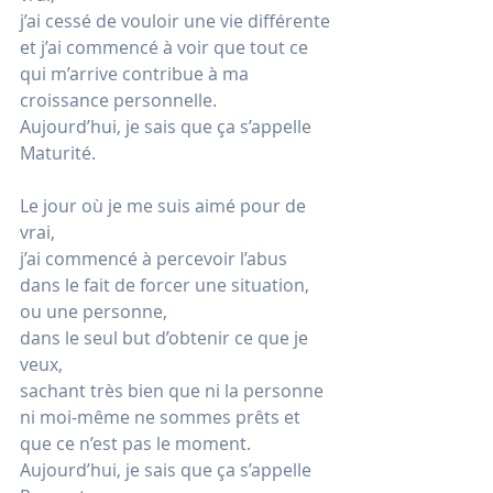
j’ai cessé de vouloir une vie différente
et j’ai commencé à voir que tout ce 
qui m’arrive contribue à ma 
croissance personnelle.
Aujourd’hui, je sais que ça s’appelle 
Maturité.
Le jour où je me suis aimé pour de 
vrai,
j’ai commencé à percevoir l’abus 
dans le fait de forcer une situation, 
ou une personne,
dans le seul but d’obtenir ce que je 
veux, 
sachant très bien que ni la personne 
ni moi-même ne sommes prêts et 
que ce n’est pas le moment.
Aujourd’hui, je sais que ça s’appelle 