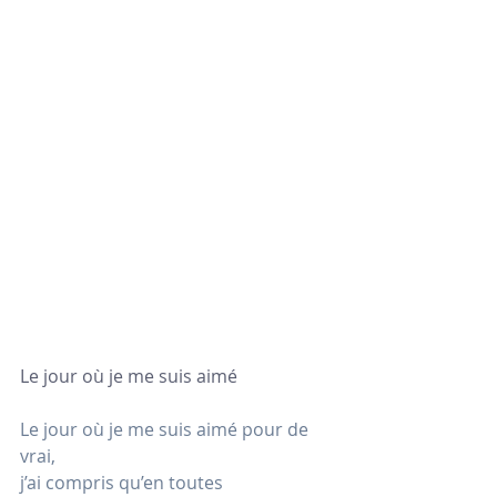
Le jour où je me suis aimé
Le jour où je me suis aimé pour de 
vrai,
j’ai compris qu’en toutes 