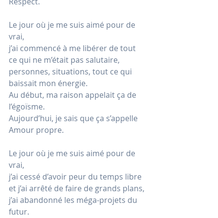
Respect.
Le jour où je me suis aimé pour de 
vrai,
j’ai commencé à me libérer de tout 
ce qui ne m’était pas salutaire, 
personnes, situations, tout ce qui 
baissait mon énergie.
Au
 début, ma raison appelait ça de 
l’égoïsme.
Aujourd’hui, je sais que ça s’appelle 
Amour propre.
Le jour où je me suis aimé pour de 
vrai,
j’ai cessé d’avoir peur du temps libre
et j’ai arrêté de faire de grands plans,
j’ai abandonné les méga-projets du 
futur.