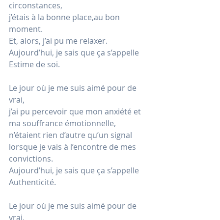
circonstances,
j’étais à la bonne place,au bon 
moment.
Et
, alors, j’ai pu me relaxer.
Aujourd’hui, je sais que ça s’appelle 
Estime de soi.
Le jour où je me suis aimé pour de 
vrai,
j’ai pu percevoir que mon anxiété et 
ma souffrance émotionnelle,
n’étaient rien d’autre qu’un signal 
lorsque je vais à l’encontre de mes 
convictions.
Aujourd’hui, je sais que ça s’appelle 
Authenticité.
Le jour où je me suis aimé pour de 
vrai,