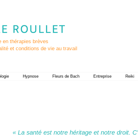
en thérapies brèves
ité et conditions de vie au travail
logie
Hypnose
Fleurs de Bach
Entreprise
Reiki
« La santé est notre héritage et notre droit. C’