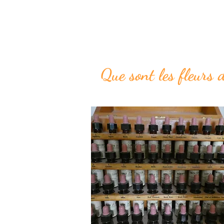
Que sont les fleurs