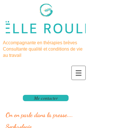
Accompagnante en thérapies brèves
Consultante qualité et conditions de vie
au travail
Me contacter
On en parle dans la presse....
Sophrologie