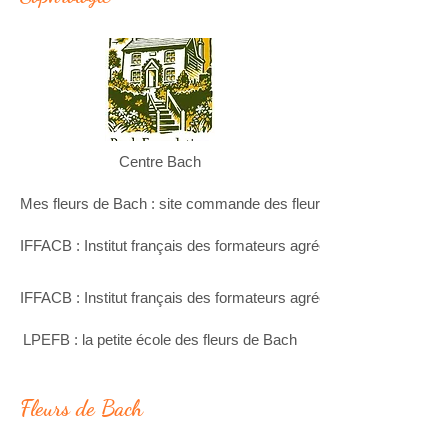
Centre Bach
Mes fleurs de Bach : site commande des fleurs (et autres) par c
IFFACB : Institut français des formateurs agréés par le Centre Ba
IFFACB : Institut français des formateurs agréés par le Centre Ba
LPEFB : la petite école des fleurs de Bach
Fleurs de Bach