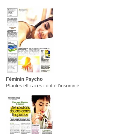
Féminin Psycho
Plantes efficaces contre l'insomnie