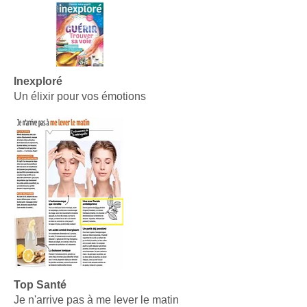
Inexploré
Un élixir pour vos émotions
Top Santé
Je n'arrive pas à me lever le matin